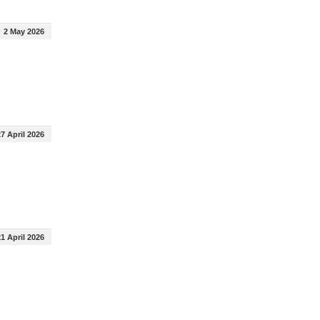
2 May 2026
7 April 2026
1 April 2026