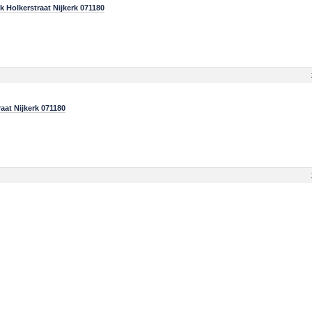
Holkerstraat Nijkerk 071180
at Nijkerk 071180