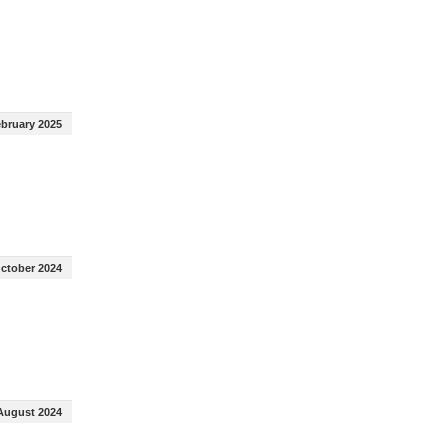
ebruary 2025
October 2024
August 2024