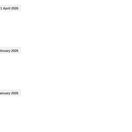
1 April 2026
ebruary 2026
January 2026