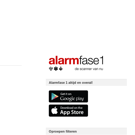
Alarmfase 1 altijd en overal!
Oproepen filteren