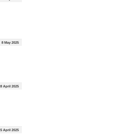
8 May 2025
8 April 2025
5 April 2025