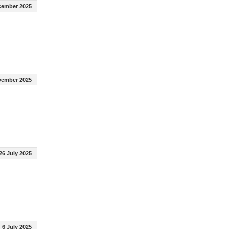
cember 2025
vember 2025
26 July 2025
6 July 2025