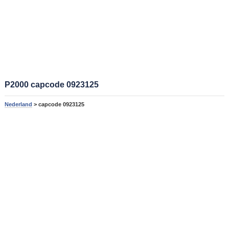
P2000 capcode 0923125
Nederland
> capcode 0923125