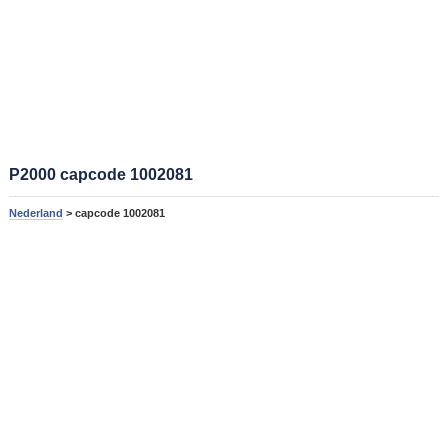
P2000 capcode 1002081
Nederland
> capcode 1002081