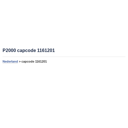
P2000 capcode 1161201
Nederland
> capcode 1161201