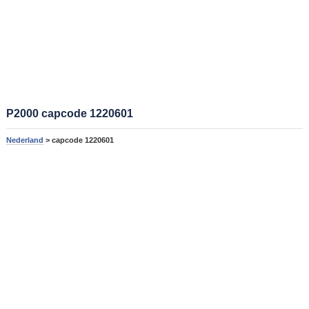
P2000 capcode 1220601
Nederland
> capcode 1220601