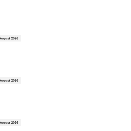
August 2026
August 2026
August 2026