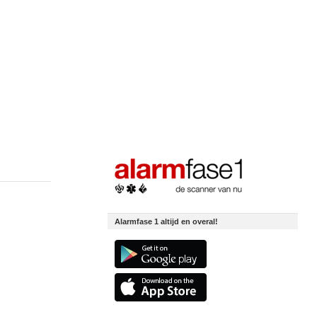
Alarmfase 1 altijd en overal!