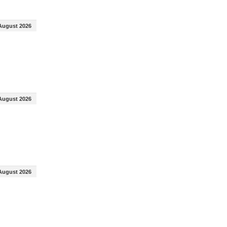
August 2026
August 2026
August 2026