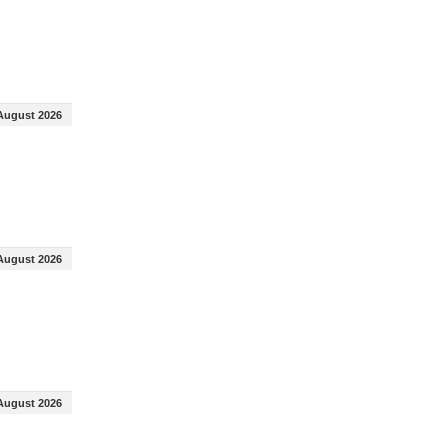
August 2026
August 2026
August 2026