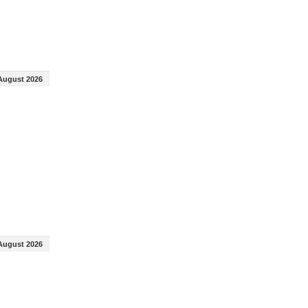
August 2026
August 2026