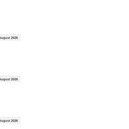
August 2026
August 2026
August 2026