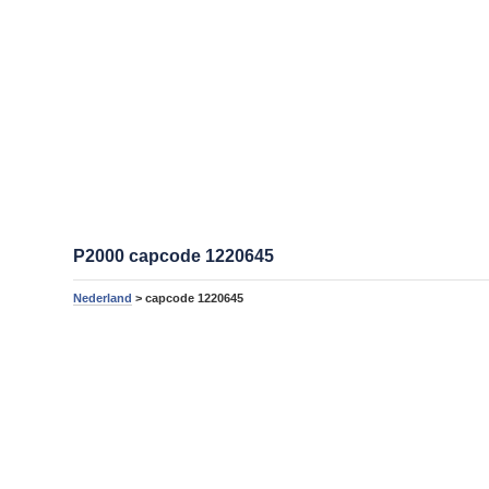
P2000 capcode 1220645
Nederland
> capcode 1220645