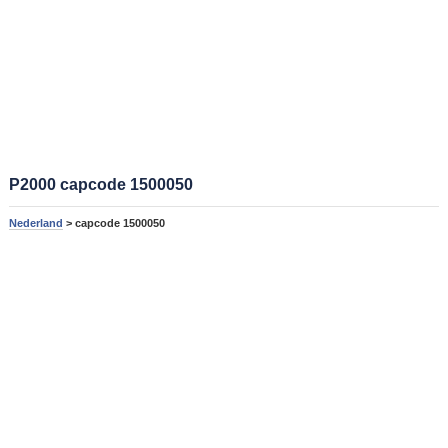
P2000 capcode 1500050
Nederland
> capcode 1500050