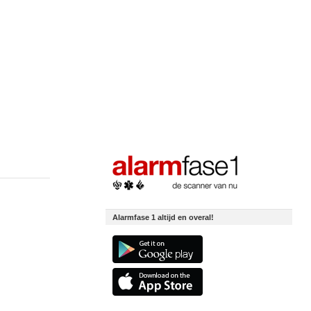
Alarmfase 1 altijd en overal!