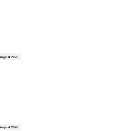
August 2026
August 2026