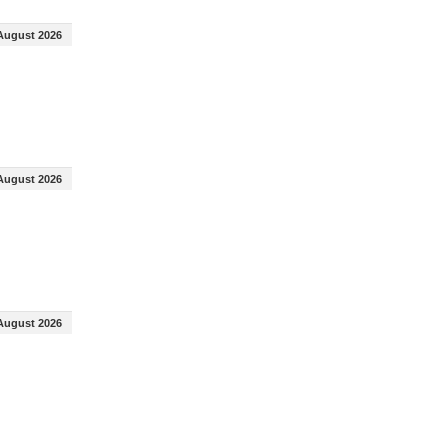
August 2026
August 2026
August 2026