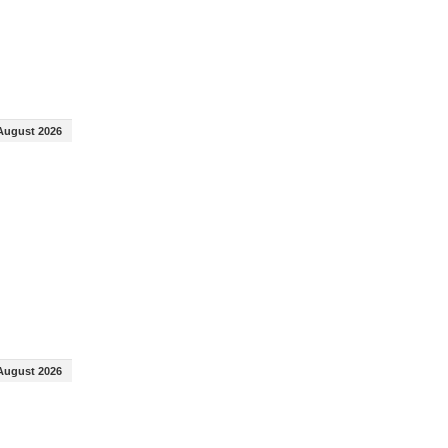
August 2026
August 2026