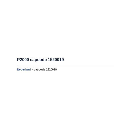
P2000 capcode 1520019
Nederland
> capcode 1520019