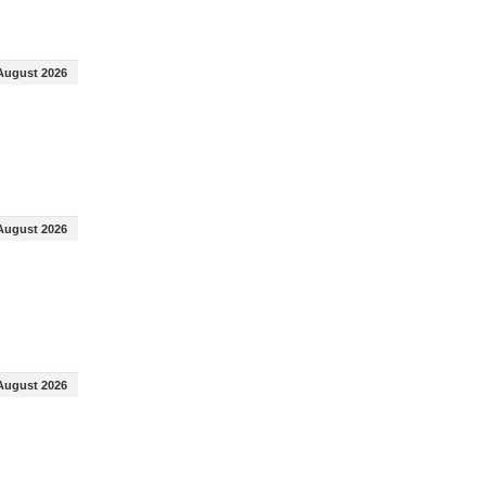
August 2026
August 2026
August 2026