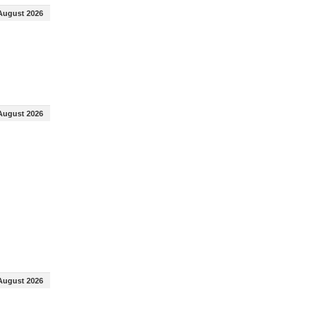
August 2026
August 2026
August 2026