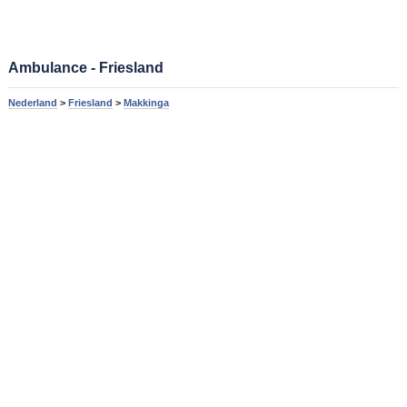
Ambulance - Friesland
Nederland
>
Friesland
>
Makkinga