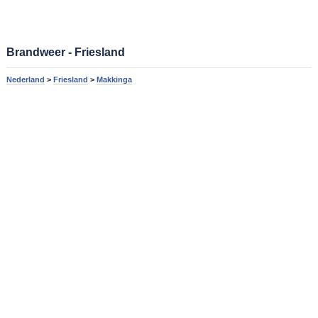
Brandweer - Friesland
Nederland
>
Friesland
>
Makkinga