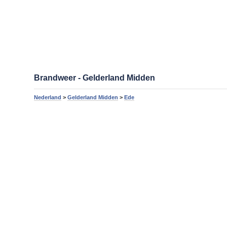
Brandweer - Gelderland Midden
Nederland
>
Gelderland Midden
>
Ede