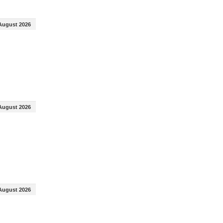
August 2026
August 2026
August 2026