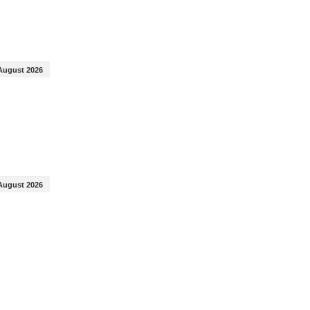
August 2026
August 2026