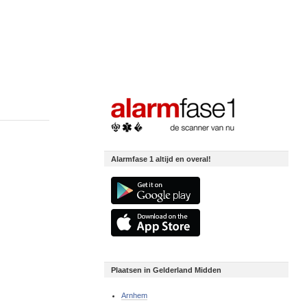
Alarmfase 1 altijd en overal!
Plaatsen in Gelderland Midden
Arnhem