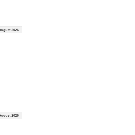
August 2026
August 2026