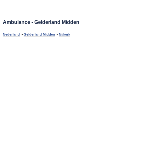
Ambulance - Gelderland Midden
Nederland
>
Gelderland Midden
>
Nijkerk