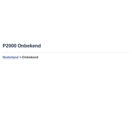
P2000 Onbekend
Nederland
> Onbekend