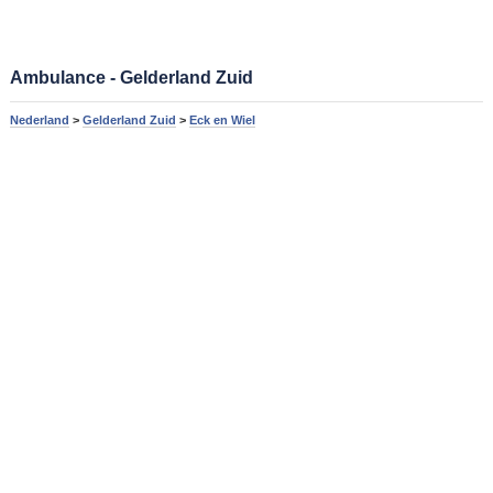
Ambulance - Gelderland Zuid
Nederland
>
Gelderland Zuid
>
Eck en Wiel