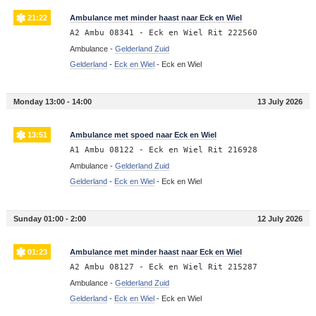
21:22
Ambulance met minder haast naar Eck en Wiel
A2 Ambu 08341 - Eck en Wiel Rit 222560
Ambulance -
Gelderland Zuid
Gelderland
-
Eck en Wiel
-
Eck en Wiel
Monday 13:00 - 14:00
13 July 2026
13:51
Ambulance met spoed naar Eck en Wiel
A1 Ambu 08122 - Eck en Wiel Rit 216928
Ambulance -
Gelderland Zuid
Gelderland
-
Eck en Wiel
-
Eck en Wiel
Sunday 01:00 - 2:00
12 July 2026
01:23
Ambulance met minder haast naar Eck en Wiel
A2 Ambu 08127 - Eck en Wiel Rit 215287
Ambulance -
Gelderland Zuid
Gelderland
-
Eck en Wiel
-
Eck en Wiel