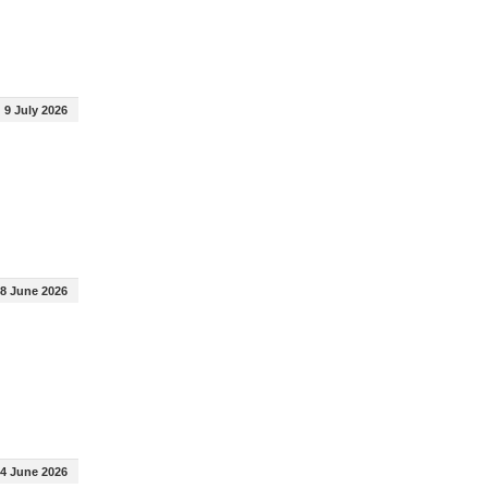
9 July 2026
8 June 2026
4 June 2026