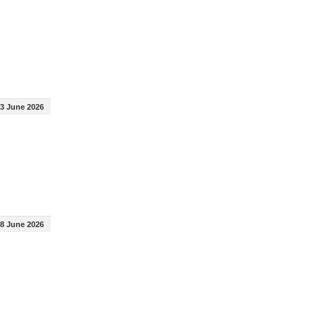
3 June 2026
8 June 2026