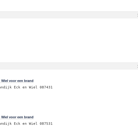
 Wiel voor een brand
andijk Eck en Wiel 087431
 Wiel voor een brand
andijk Eck en Wiel 087531