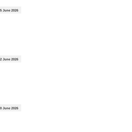
5 June 2026
2 June 2026
0 June 2026