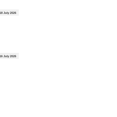
18 July 2026
16 July 2026