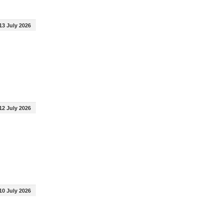
13 July 2026
12 July 2026
10 July 2026