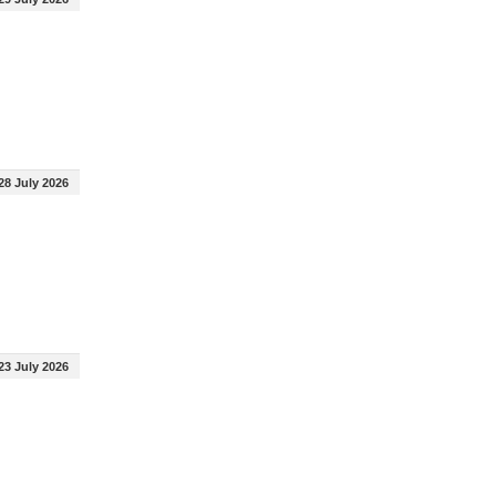
28 July 2026
23 July 2026