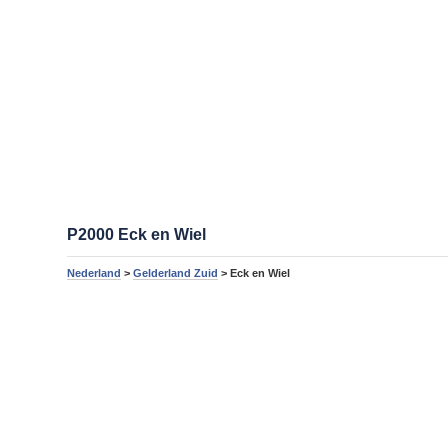
P2000 Eck en Wiel
Nederland
>
Gelderland Zuid
> Eck en Wiel