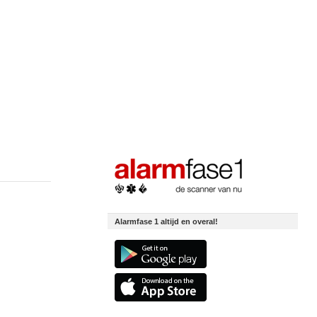
Alarmfase 1 altijd en overal!