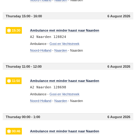
Thursday 15:00 - 16:00
6 August 2026
15:30
Ambulance met minder haast naar Naarden
A2 Naarden 128824
Ambulance -
Gooi en Vechtstreek
Noord-Holland
-
Naarden
-
Naarden
Thursday 11:00 - 12:00
6 August 2026
11:50
Ambulance met minder haast naar Naarden
A2 Naarden 128698
Ambulance -
Gooi en Vechtstreek
Noord-Holland
-
Naarden
-
Naarden
Thursday 00:00 - 1:00
6 August 2026
00:46
Ambulance met minder haast naar Naarden