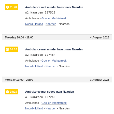
11:20
Ambulance met minder haast naar Naarden
A2 Naarden 127528
Ambulance -
Gooi en Vechtstreek
Noord-Holland
-
Naarden
-
Naarden
Tuesday 10:00 - 11:00
4 August 2026
10:28
Ambulance met minder haast naar Naarden
A2 Naarden 127484
Ambulance -
Gooi en Vechtstreek
Noord-Holland
-
Naarden
-
Naarden
Monday 19:00 - 20:00
3 August 2026
19:19
Ambulance met spoed naar Naarden
A1 Naarden 127243
Ambulance -
Gooi en Vechtstreek
Noord-Holland
-
Naarden
-
Naarden