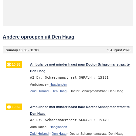
Andere oproepen uit Den Haag
Sunday 10:00 - 11:00
9 August 2026
10:53
Ambulance met minder haast naar Doctor Schaepmanstraat te
Den Haag
A2 Dr. Schaepmanstraat SGRAVH : 15131
Ambulance -
Haaglanden
Zuid-Holland
-
Den Haag
-
Doctor Schaepmanstraat, Den Haag
10:52
Ambulance met minder haast naar Doctor Schaepmanstraat te
Den Haag
A2 Dr. Schaepmanstraat SGRAVH : 15149
Ambulance -
Haaglanden
Zuid-Holland
-
Den Haag
-
Doctor Schaepmanstraat, Den Haag