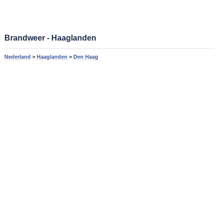
Brandweer - Haaglanden
Nederland
>
Haaglanden
>
Den Haag