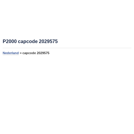
P2000 capcode 2029575
Nederland
> capcode 2029575