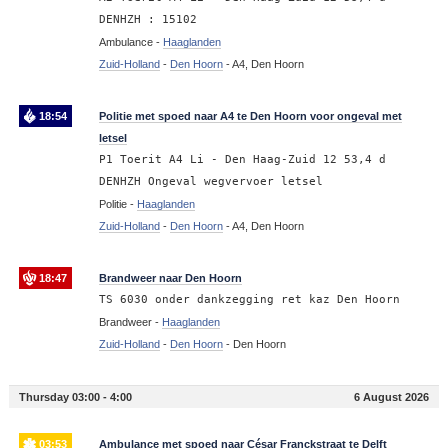
DENHZH : 15102
Ambulance -
Haaglanden
Zuid-Holland
-
Den Hoorn
-
A4, Den Hoorn
18:54
Politie met spoed naar A4 te Den Hoorn voor ongeval met
letsel
P1 Toerit A4 Li - Den Haag-Zuid 12 53,4 d
DENHZH Ongeval wegvervoer letsel
Politie -
Haaglanden
Zuid-Holland
-
Den Hoorn
-
A4, Den Hoorn
18:47
Brandweer naar Den Hoorn
TS 6030 onder dankzegging ret kaz Den Hoorn
Brandweer -
Haaglanden
Zuid-Holland
-
Den Hoorn
-
Den Hoorn
Thursday 03:00 - 4:00
6 August 2026
03:53
Ambulance met spoed naar César Franckstraat te Delft