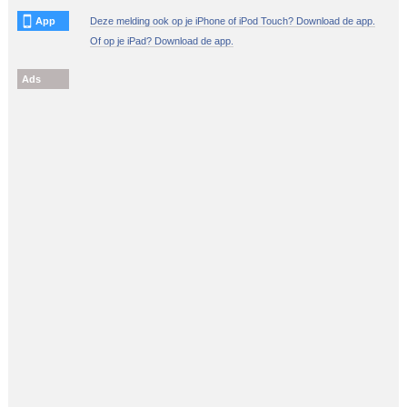
App
Deze melding ook op je iPhone of iPod Touch? Download de app.
Of op je iPad? Download de app.
Ads