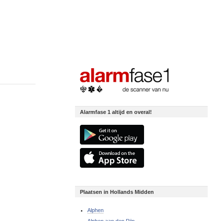
Alarmfase 1 altijd en overal!
Plaatsen in Hollands Midden
Alphen