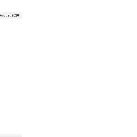
August 2026