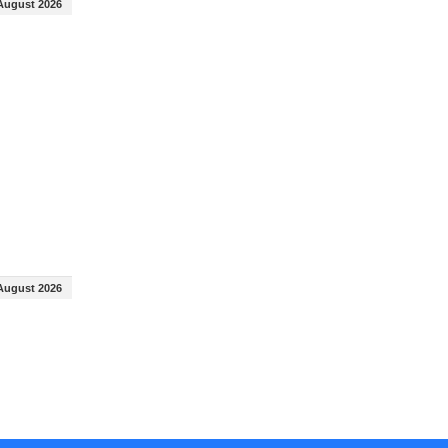
August 2026
August 2026