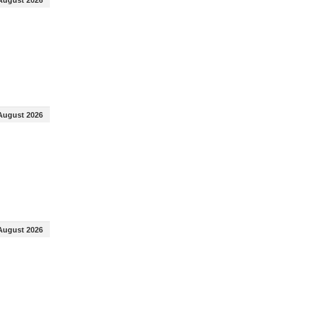
August 2026
August 2026
August 2026