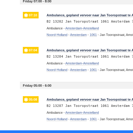
Friday 07:00 - 8:00
07:10
Ambulance, gepland vervoer naar Jan Tooropstraat te
B2 13202 Jan Tooropstraat 1061 Amsterdam 
Ambulance -
Amsterdam-Amstelland
Noord-Holland
-
Amsterdam
-
1061
-
Jan Tooropstraat, Am
07:04
Ambulance, gepland vervoer naar Jan Tooropstraat te
B2 13204 Jan Tooropstraat 1061 Amsterdam 
Ambulance -
Amsterdam-Amstelland
Noord-Holland
-
Amsterdam
-
1061
-
Jan Tooropstraat, Am
Friday 05:00 - 6:00
05:08
Ambulance, gepland vervoer naar Jan Tooropstraat te
B2 13207 Jan Tooropstraat 1061 Amsterdam 
Ambulance -
Amsterdam-Amstelland
Noord-Holland
-
Amsterdam
-
1061
-
Jan Tooropstraat, Am