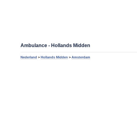
Ambulance - Hollands Midden
Nederland
>
Hollands Midden
>
Amsterdam