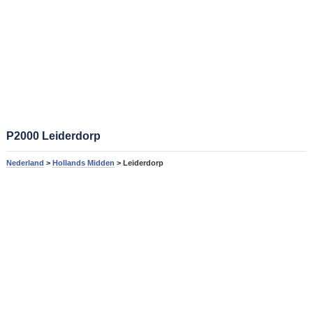
P2000 Leiderdorp
Nederland
>
Hollands Midden
> Leiderdorp