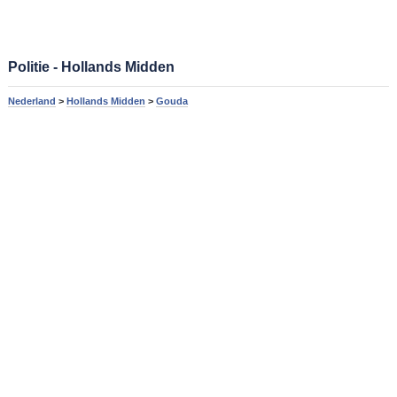
Politie - Hollands Midden
Nederland
>
Hollands Midden
>
Gouda