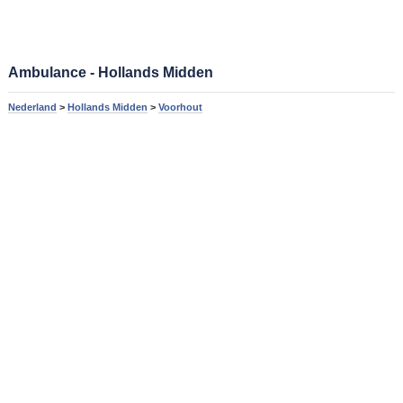
Ambulance - Hollands Midden
Nederland
>
Hollands Midden
>
Voorhout