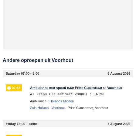
Andere oproepen uit Voorhout
Saturday 07:00 - 8:00
8 August 2026
07:57
Ambulance met spoed naar Prins Clausstraat te Voorhout
A1 Prins Clausstraat VOORHT : 16190
Ambulance -
Hollands Midden
Zuid-Holland
-
Voorhout
-
Prins Clausstraat, Voorhout
Friday 13:00 - 14:00
7 August 2026