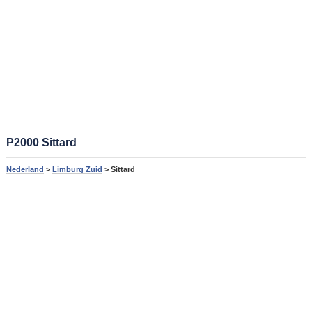
P2000 Sittard
Nederland
>
Limburg Zuid
> Sittard