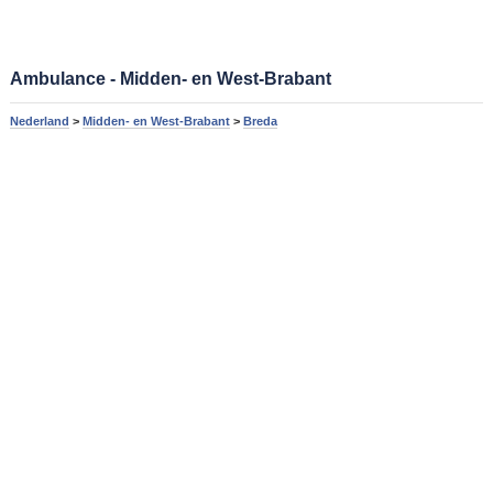
Ambulance - Midden- en West-Brabant
Nederland
>
Midden- en West-Brabant
>
Breda