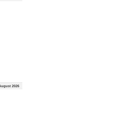
August 2026