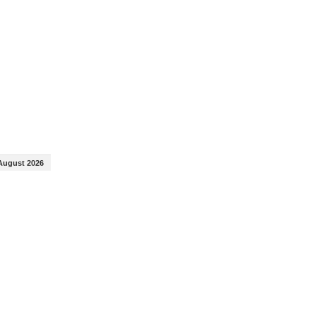
August 2026