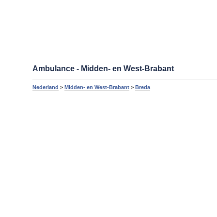
Ambulance - Midden- en West-Brabant
Nederland
>
Midden- en West-Brabant
>
Breda