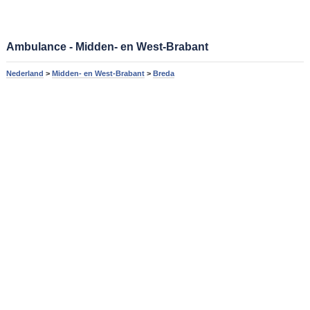
Ambulance - Midden- en West-Brabant
Nederland
>
Midden- en West-Brabant
>
Breda