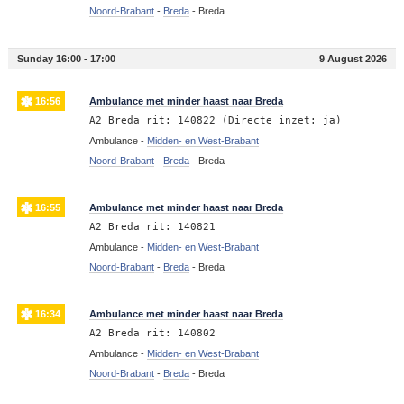
Noord-Brabant
-
Breda
-
Breda
Sunday 16:00 - 17:00
9 August 2026
16:56
Ambulance met minder haast naar Breda
A2 Breda rit: 140822 (Directe inzet: ja)
Ambulance -
Midden- en West-Brabant
Noord-Brabant
-
Breda
-
Breda
16:55
Ambulance met minder haast naar Breda
A2 Breda rit: 140821
Ambulance -
Midden- en West-Brabant
Noord-Brabant
-
Breda
-
Breda
16:34
Ambulance met minder haast naar Breda
A2 Breda rit: 140802
Ambulance -
Midden- en West-Brabant
Noord-Brabant
-
Breda
-
Breda