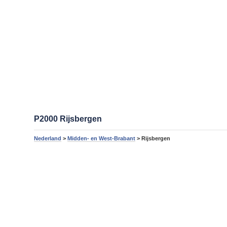
P2000 Rijsbergen
Nederland
>
Midden- en West-Brabant
> Rijsbergen