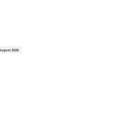
August 2026