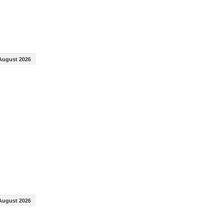
August 2026
August 2026