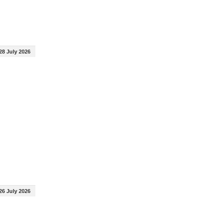
28 July 2026
26 July 2026