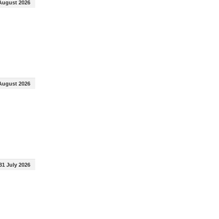
August 2026
August 2026
31 July 2026