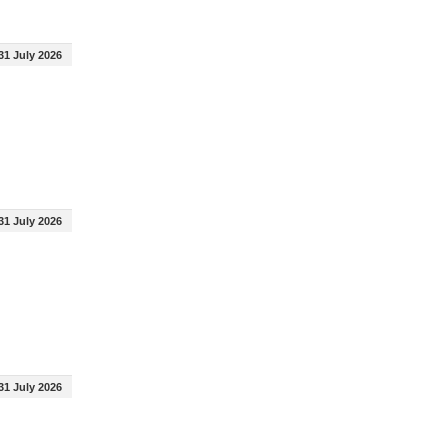
31 July 2026
31 July 2026
31 July 2026