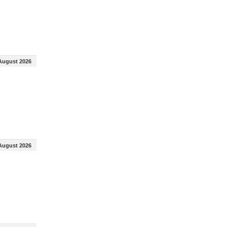
August 2026
August 2026