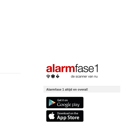
Alarmfase 1 altijd en overal!