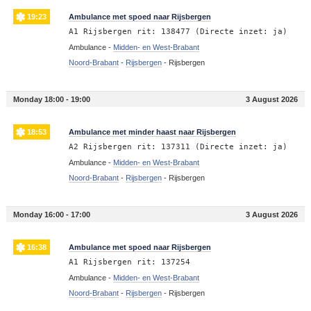
19:23
Ambulance met spoed naar Rijsbergen
A1 Rijsbergen rit: 138477 (Directe inzet: ja)
Ambulance -
Midden- en West-Brabant
Noord-Brabant
-
Rijsbergen
-
Rijsbergen
Monday 18:00 - 19:00
3 August 2026
18:53
Ambulance met minder haast naar Rijsbergen
A2 Rijsbergen rit: 137311 (Directe inzet: ja)
Ambulance -
Midden- en West-Brabant
Noord-Brabant
-
Rijsbergen
-
Rijsbergen
Monday 16:00 - 17:00
3 August 2026
16:38
Ambulance met spoed naar Rijsbergen
A1 Rijsbergen rit: 137254
Ambulance -
Midden- en West-Brabant
Noord-Brabant
-
Rijsbergen
-
Rijsbergen