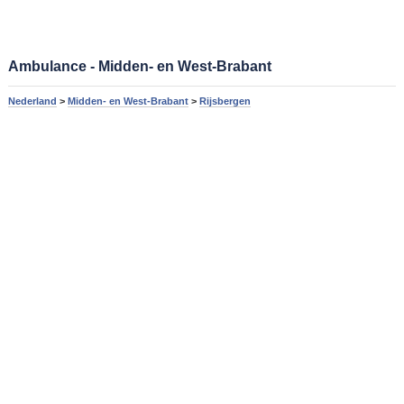
Ambulance - Midden- en West-Brabant
Nederland
>
Midden- en West-Brabant
>
Rijsbergen