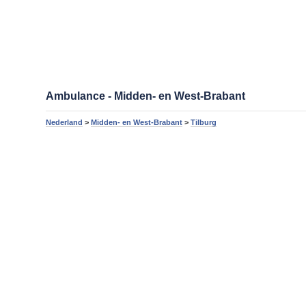
Ambulance - Midden- en West-Brabant
Nederland
>
Midden- en West-Brabant
>
Tilburg