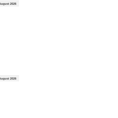
August 2026
August 2026