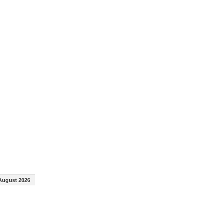
August 2026