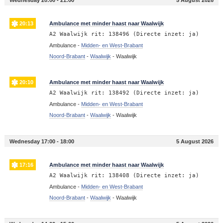
20:13
Ambulance met minder haast naar Waalwijk
A2 Waalwijk rit: 138496 (Directe inzet: ja)
Ambulance -
Midden- en West-Brabant
Noord-Brabant
-
Waalwijk
-
Waalwijk
20:10
Ambulance met minder haast naar Waalwijk
A2 Waalwijk rit: 138492 (Directe inzet: ja)
Ambulance -
Midden- en West-Brabant
Noord-Brabant
-
Waalwijk
-
Waalwijk
Wednesday 17:00 - 18:00
5 August 2026
17:16
Ambulance met minder haast naar Waalwijk
A2 Waalwijk rit: 138408 (Directe inzet: ja)
Ambulance -
Midden- en West-Brabant
Noord-Brabant
-
Waalwijk
-
Waalwijk