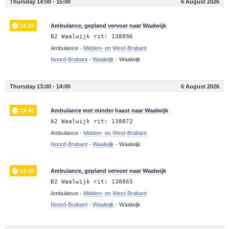
Thursday 14:00 - 15:00
6 August 2026
14:29
Ambulance, gepland vervoer naar Waalwijk
B2 Waalwijk rit: 138896
Ambulance -
Midden- en West-Brabant
Noord-Brabant
-
Waalwijk
-
Waalwijk
Thursday 13:00 - 14:00
6 August 2026
13:42
Ambulance met minder haast naar Waalwijk
A2 Waalwijk rit: 138872
Ambulance -
Midden- en West-Brabant
Noord-Brabant
-
Waalwijk
-
Waalwijk
13:28
Ambulance, gepland vervoer naar Waalwijk
B2 Waalwijk rit: 138865
Ambulance -
Midden- en West-Brabant
Noord-Brabant
-
Waalwijk
-
Waalwijk