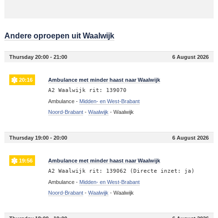
Andere oproepen uit Waalwijk
Thursday 20:00 - 21:00
6 August 2026
20:16
Ambulance met minder haast naar Waalwijk
A2 Waalwijk rit: 139070
Ambulance -
Midden- en West-Brabant
Noord-Brabant
-
Waalwijk
-
Waalwijk
Thursday 19:00 - 20:00
6 August 2026
19:56
Ambulance met minder haast naar Waalwijk
A2 Waalwijk rit: 139062 (Directe inzet: ja)
Ambulance -
Midden- en West-Brabant
Noord-Brabant
-
Waalwijk
-
Waalwijk