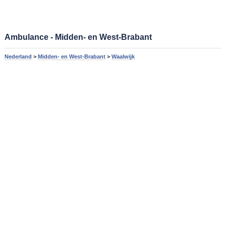
Ambulance - Midden- en West-Brabant
Nederland
>
Midden- en West-Brabant
>
Waalwijk