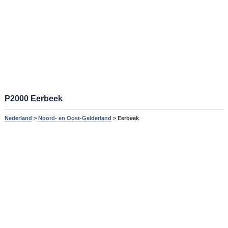
P2000 Eerbeek
Nederland
>
Noord- en Oost-Gelderland
> Eerbeek