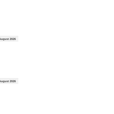
August 2026
August 2026