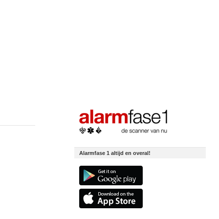
Alarmfase 1 altijd en overal!