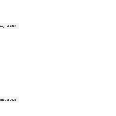
August 2026
August 2026