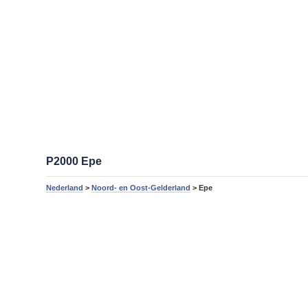
P2000 Epe
Nederland
>
Noord- en Oost-Gelderland
> Epe