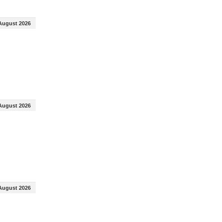
August 2026
August 2026
August 2026