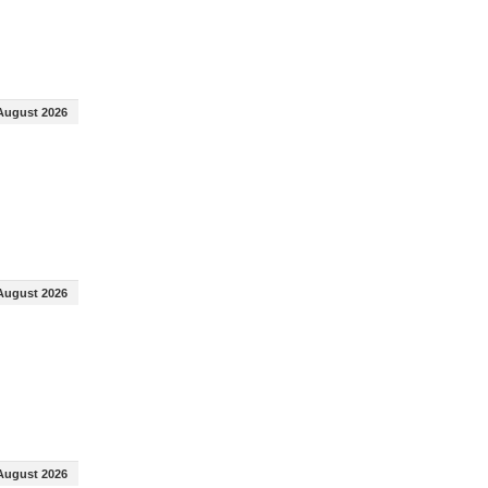
August 2026
August 2026
August 2026