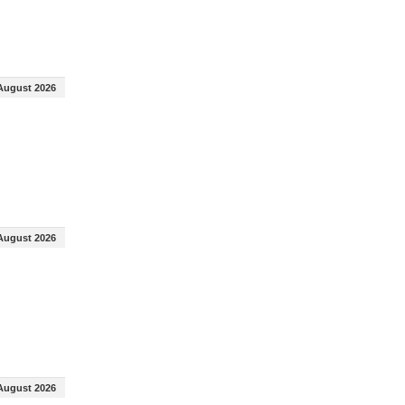
August 2026
August 2026
August 2026