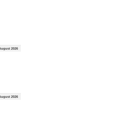
August 2026
August 2026