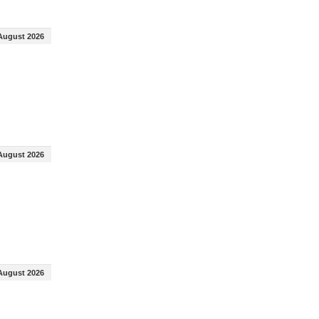
August 2026
August 2026
August 2026