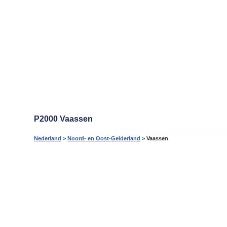
P2000 Vaassen
Nederland
>
Noord- en Oost-Gelderland
> Vaassen