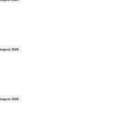
August 2026
August 2026