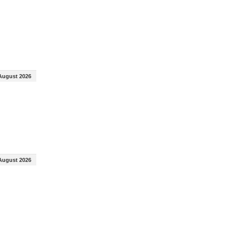
August 2026
August 2026