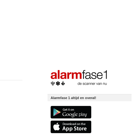
Alarmfase 1 altijd en overal!