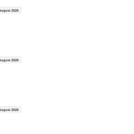
August 2026
August 2026
August 2026