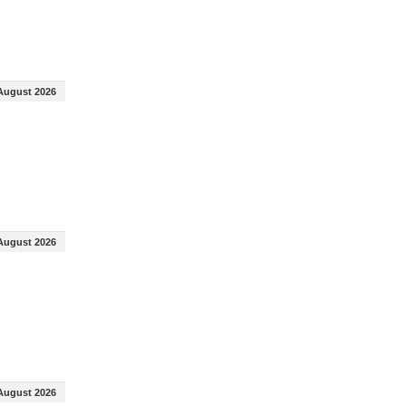
August 2026
August 2026
August 2026