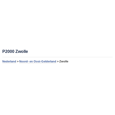
P2000 Zwolle
Nederland
>
Noord- en Oost-Gelderland
> Zwolle