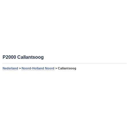
P2000 Callantsoog
Nederland
>
Noord-Holland Noord
> Callantsoog