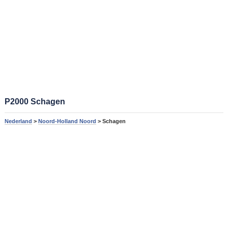
P2000 Schagen
Nederland
>
Noord-Holland Noord
> Schagen