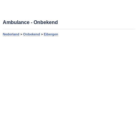
Ambulance - Onbekend
Nederland
>
Onbekend
>
Eibergen