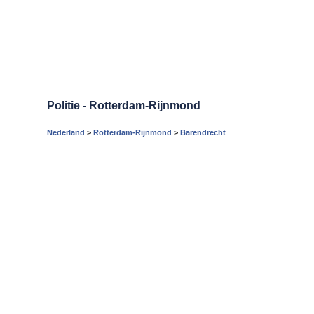
Politie - Rotterdam-Rijnmond
Nederland
>
Rotterdam-Rijnmond
>
Barendrecht