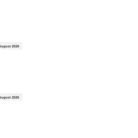
August 2026
August 2026