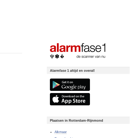
Alarmfase 1 altijd en overal!
Plaatsen in Rotterdam-Rijnmond
Alkmaar