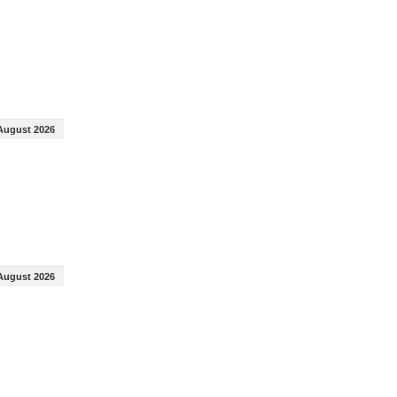
August 2026
August 2026