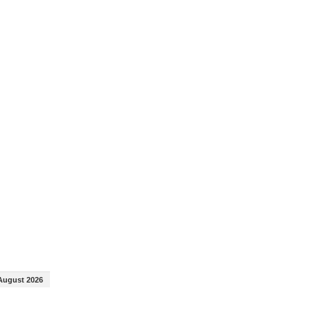
August 2026