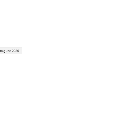
August 2026