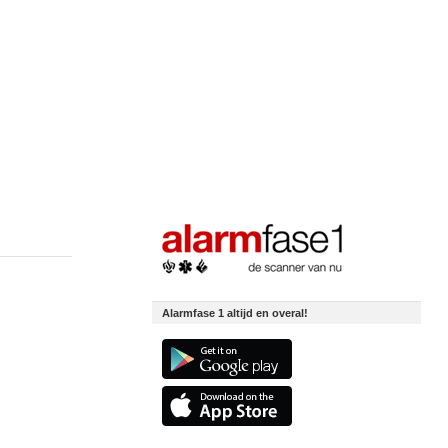
Alarmfase 1 altijd en overal!