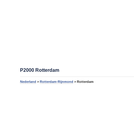
P2000 Rotterdam
Nederland
>
Rotterdam-Rijnmond
> Rotterdam