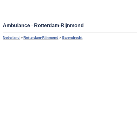
Ambulance - Rotterdam-Rijnmond
Nederland
>
Rotterdam-Rijnmond
>
Barendrecht