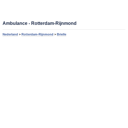
Ambulance - Rotterdam-Rijnmond
Nederland
>
Rotterdam-Rijnmond
>
Brielle