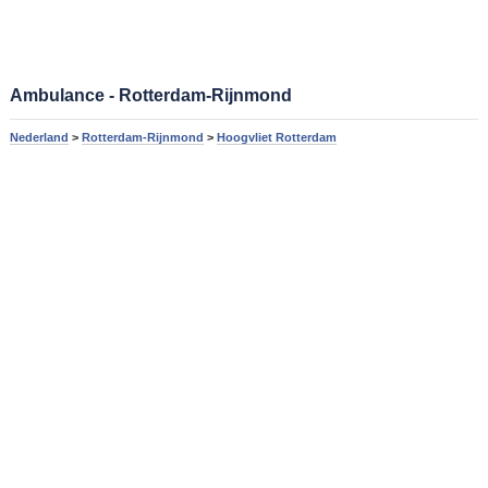
Ambulance - Rotterdam-Rijnmond
Nederland
>
Rotterdam-Rijnmond
>
Hoogvliet Rotterdam