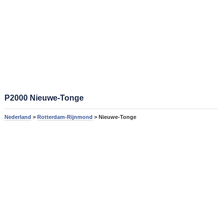
P2000 Nieuwe-Tonge
Nederland
>
Rotterdam-Rijnmond
> Nieuwe-Tonge