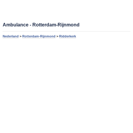
Ambulance - Rotterdam-Rijnmond
Nederland
>
Rotterdam-Rijnmond
>
Ridderkerk