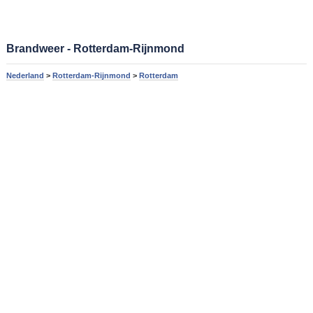
Brandweer - Rotterdam-Rijnmond
Nederland
>
Rotterdam-Rijnmond
>
Rotterdam