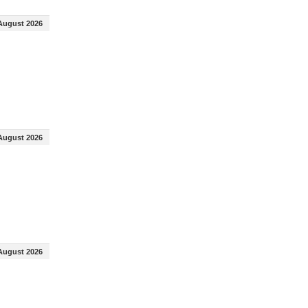
August 2026
August 2026
August 2026