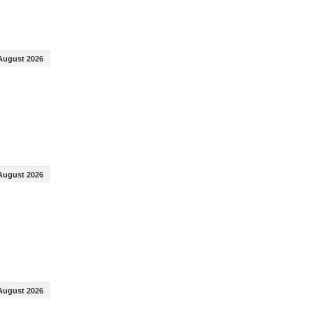
August 2026
August 2026
August 2026