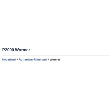
P2000 Wormer
Nederland
>
Rotterdam-Rijnmond
> Wormer