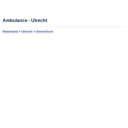
Ambulance - Utrecht
Nederland
>
Utrecht
>
Amersfoort