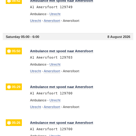
08:42
Ambulance met spoed naar Amersfoort
A1 Amersfoort 129749
Ambulance -
Utrecht
Utrecht
-
Amersfoort
-
Amersfoort
Saturday 05:00 - 6:00
8 August 2026
05:50
Ambulance met spoed naar Amersfoort
A1 Amersfoort 129703
Ambulance -
Utrecht
Utrecht
-
Amersfoort
-
Amersfoort
05:29
Ambulance met spoed naar Amersfoort
A1 Amersfoort 129700
Ambulance -
Utrecht
Utrecht
-
Amersfoort
-
Amersfoort
05:26
Ambulance met spoed naar Amersfoort
A1 Amersfoort 129700
Ambulance -
Utrecht